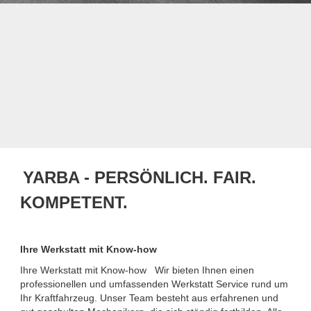
YARBA -
PERSÖNLICH. FAIR.
KOMPETENT.
Ihre Werkstatt mit Know-how
Ihre Werkstatt mit Know-how Wir bieten Ihnen einen
professionellen und umfassenden Werkstatt Service rund um
Ihr Kraftfahrzeug. Unser Team besteht aus erfahrenen und