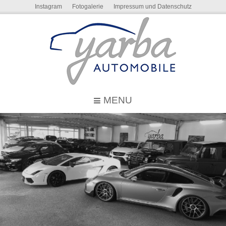
Instagram
Fotogalerie
Impressum und Datenschutz
MENU