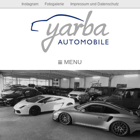
Instagram
Fotogalerie
Impressum und Datenschutz
MENU