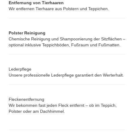
Entfernung von Tierhaaren
Wir entfernen Tierhaare aus Polstern und Teppichen.
Polster Reinigung
Chemische Reinigung und Shampoonierung der Sitzflächen –
optional inklusive Teppichböden, Fußraum und Fußmatten.
Lederpflege
Unsere professionelle Lederpflege garantiert den Werterhalt.
Fleckenentfernung
Wir bekommen fast jeden Fleck entfernt – ob im Teppich,
Polster oder am Dachhimmel.