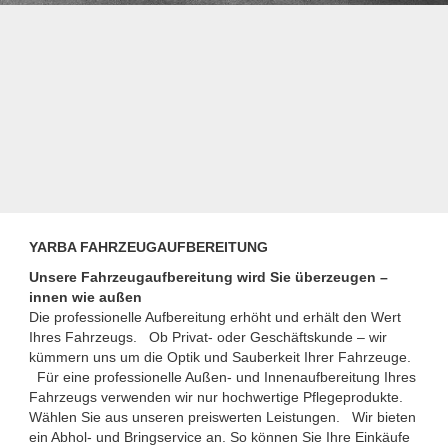
YARBA FAHRZEUGAUFBEREITUNG
Unsere Fahrzeugaufbereitung wird Sie überzeugen –
innen wie außen
Die professionelle Aufbereitung erhöht und erhält den Wert
Ihres Fahrzeugs. Ob Privat- oder Geschäftskunde – wir
kümmern uns um die Optik und Sauberkeit Ihrer Fahrzeuge.
Für eine professionelle Außen- und Innenaufbereitung Ihres
Fahrzeugs verwenden wir nur hochwertige Pflegeprodukte.
Wählen Sie aus unseren preiswerten Leistungen. Wir bieten
ein Abhol- und Bringservice an. So können Sie Ihre Einkäufe