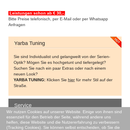
Leistungen schon ab € 30,-.
Bitte Preise telefonisch, per E-Mail oder per Whatsapp
Anfragen
Yarba Tuning
Sie sind Individualist und gelangweilt von der Serien-
Optik? Mögen Sie es hochgetunt und tiefergelegt?
Suchen Sie nach ein paar Extras oder nach einem
neuen Look?
YARBA TUNING:
Klicken Sie
hier
für mehr Stil auf der
Straße.
Service
Wir nutzen Cookies auf unserer Website. Einige von ihnen sind
essenziell für den Betrieb der Seite, während andere uns
Unser Service macht den Unterschied!
helfen, diese Website und die Nutzererfahrung zu verbessern
(Tracking Cookies). Sie können selbst entscheiden, ob Sie die