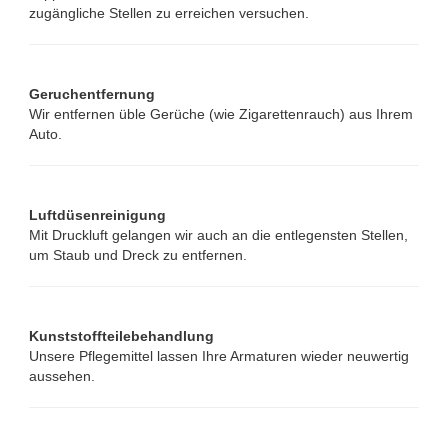
zugängliche Stellen zu erreichen versuchen.
Geruchentfernung
Wir entfernen üble Gerüche (wie Zigarettenrauch) aus Ihrem
Auto.
Luftdüsenreinigung
Mit Druckluft gelangen wir auch an die entlegensten Stellen,
um Staub und Dreck zu entfernen.
Kunststoffteilebehandlung
Unsere Pflegemittel lassen Ihre Armaturen wieder neuwertig
aussehen.