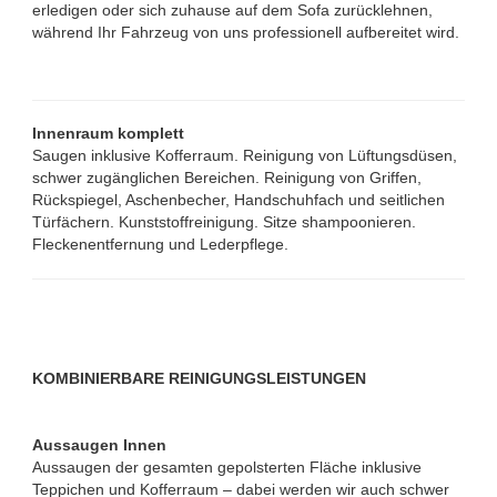
erledigen oder sich zuhause auf dem Sofa zurücklehnen,
während Ihr Fahrzeug von uns professionell aufbereitet wird.
Innenraum komplett
Saugen inklusive Kofferraum. Reinigung von Lüftungsdüsen,
schwer zugänglichen Bereichen. Reinigung von Griffen,
Rückspiegel, Aschenbecher, Handschuhfach und seitlichen
Türfächern. Kunststoffreinigung. Sitze shampoonieren.
Fleckenentfernung und Lederpflege.
KOMBINIERBARE REINIGUNGSLEISTUNGEN
Aussaugen Innen
Aussaugen der gesamten gepolsterten Fläche inklusive
Teppichen und Kofferraum – dabei werden wir auch schwer